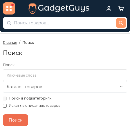
Главная
Поиск
Поиск
Поиск
Поиск в подкатегориях
Искать в описаниях товаров