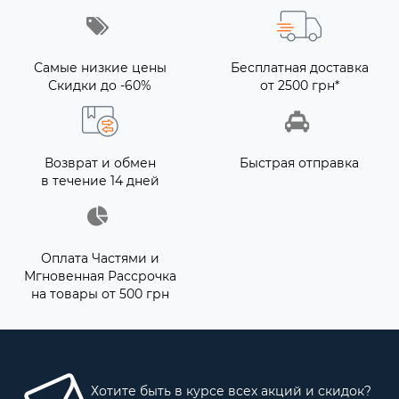
Самые низкие цены
Бесплатная доставка
Скидки до -60%
от 2500 грн*
Возврат и обмен
Быстрая отправка
в течение 14 дней
Оплата Частями и
Мгновенная Рассрочка
на товары от 500 грн
Хотите быть в курсе всех акций и скидок?