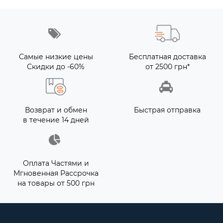
Самые низкие цены
Бесплатная доставка
Скидки до -60%
от 2500 грн*
Возврат и обмен
Быстрая отправка
в течение 14 дней
Оплата Частями и
Мгновенная Рассрочка
на товары от 500 грн