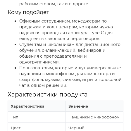
рабочим столом, так и в дороге.
Кому подойдет
Офисным сотрудникам, менеджерам по
продажам и колл-центрам, которым нужна
надежная проводная гарнитура Type-C для
ежедневных звонков и переговоров.
Студентам и школьникам для дистанционного
обучения, онлайн-лекций, вебинаров и
общения с преподавателями и
одногруппниками.
Пользователям, которые ищут универсальные
наушники с микрофоном для компьютера и
смартфона: музыка, фильмы, игры и голосовой
чат в одном решении.
Характеристики продукта
Характеристика
Значение
Тип
Наушники с микрофоном
Цвет
Черный