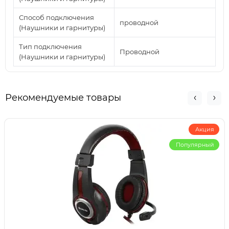
Способ подключения
проводной
(Наушники и гарнитуры)
Тип подключения
Проводной
(Наушники и гарнитуры)
Рекомендуемые товары
Акция
Популярный