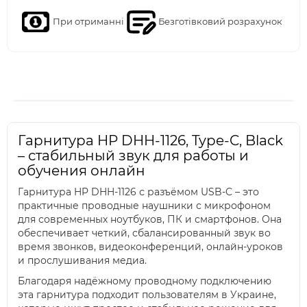
При отриманні
Безготівковий розрахунок
Гарнитура HP DHH-1126, Type-C, Black
– стабильный звук для работы и
обучения онлайн
Гарнитура HP DHH-1126 с разъёмом USB-C – это
практичные проводные наушники с микрофоном
для современных ноутбуков, ПК и смартфонов. Она
обеспечивает четкий, сбалансированный звук во
время звонков, видеоконференций, онлайн-уроков
и прослушивания медиа.
Благодаря надёжному проводному подключению
эта гарнитура подходит пользователям в Украине,