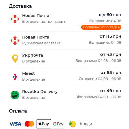
Доставка
від 60 грн
Новая Почта
Відправимо 04.08
В отделение, почтоматы
Бесплатно от 2500 грн
от 115 грн
Новая Почта
Відправимо 04.08
Курьерская доставка
от 45 грн
Укрпочта
Відправимо 04.08 – 06.08
В отделение
от 55 грн
Meest
Отправим 04.08 – 06.08
В отделение
от 49 грн
Rozetka Delivery
Відправимо 04.08 – 06.08
В отделение
Оплата
Кредит