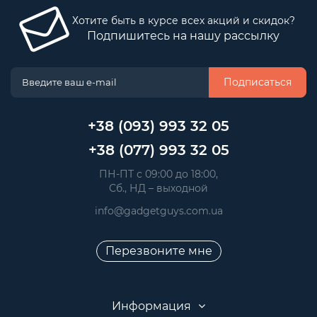
Хотите быть в курсе всех акций и скидок?
Подпишитесь на нашу рассылку
Подписаться
+38 (093) 993 32 05
+38 (077) 993 32 05
 ПН-ПТ с 09:00 до 18:00, 
 Сб., НД – выходной
info@gadgetguys.com.ua
Перезвоните мне
Информация