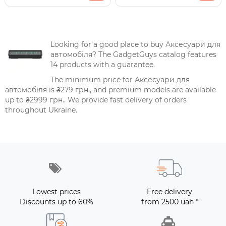
Looking for a good place to buy Аксесуари для
автомобіля? The GadgetGuys catalog features
14 products with a guarantee.
The minimum price for Аксесуари для
автомобіля is ₴279 грн., and premium models are available
up to ₴2999 грн.. We provide fast delivery of orders
throughout Ukraine.
Lowest prices
Free delivery
Discounts up to 60%
from 2500 uah *