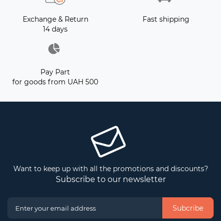
Exchange & Return
Fast shipping
14 days
Pay Part
for goods from UAH 500
Want to keep up with all the promotions and discounts?
Subscribe to our newsletter
Subcribe