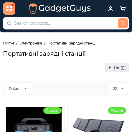
Home
Електроніка
Портативні зарядні станції
Портативні зарядні станції
Filter
Default
25
Popular
Popular