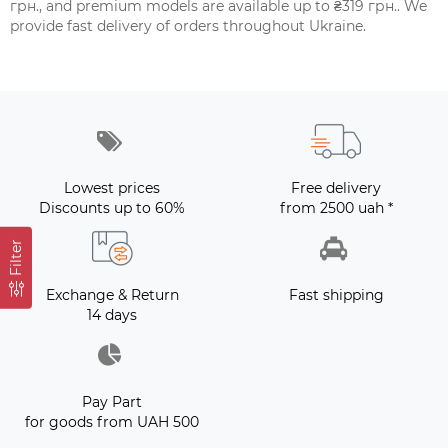
грн., and premium models are available up to ₴319 грн.. We
provide fast delivery of orders throughout Ukraine.
Lowest prices
Free delivery
Discounts up to 60%
from 2500 uah *
Filter
Exchange & Return
Fast shipping
14 days
Pay Part
for goods from UAH 500