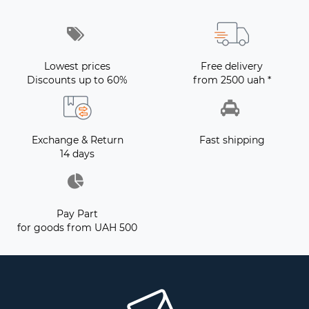
Lowest prices
Free delivery
Discounts up to 60%
from 2500 uah *
Exchange & Return
Fast shipping
14 days
Pay Part
for goods from UAH 500