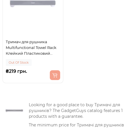
Тримач для рушника
Multifunctional Towel Rack
Клейкий Пластиковий
Сірий
Out Of Stock
₴219 грн.
Looking for a good place to buy Тримачі для
рушників? The GadgetGuys catalog features 1
products with a guarantee.
The minimum price for Тримачі для рушників