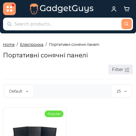
Home
Електроніка
Портативні сонячні панелі
Портативні сонячні панелі
Filter
Default
25
Popular