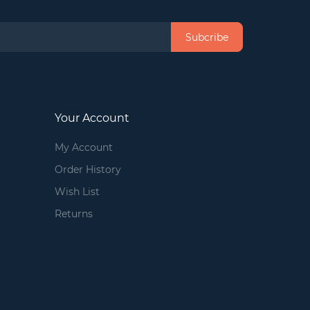
Subcribe
Your Account
My Account
Order History
Wish List
Returns