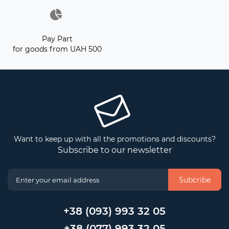
Pay Part
for goods from UAH 500
Want to keep up with all the promotions and discounts?
Subscribe to our newsletter
Subcribe
+38 (093) 993 32 05
+38 (077) 993 32 05