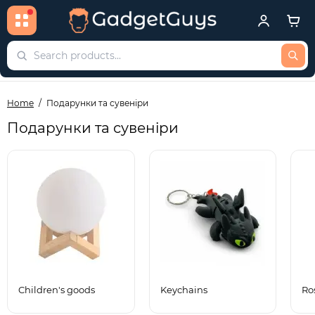
Home
Подарунки та сувеніри
Подарунки та сувеніри
Children's goods
Keychains
Ro