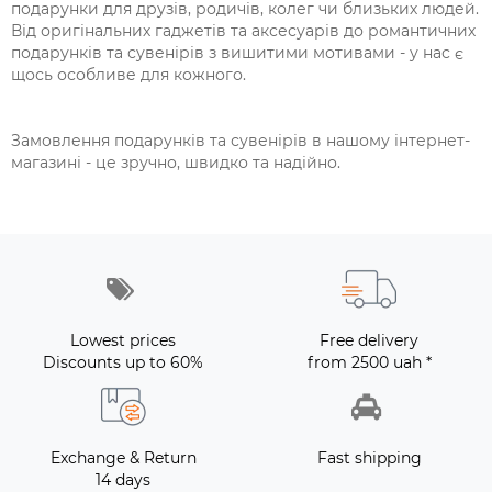
подарунки для друзів, родичів, колег чи близьких людей.
Від оригінальних гаджетів та аксесуарів до романтичних
подарунків та сувенірів з вишитими мотивами - у нас є
щось особливе для кожного.
Замовлення подарунків та сувенірів в нашому інтернет-
магазині - це зручно, швидко та надійно.
Lowest prices
Free delivery
Discounts up to 60%
from 2500 uah *
Exchange & Return
Fast shipping
14 days