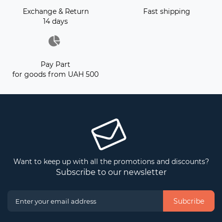
Exchange & Return
Fast shipping
14 days
Pay Part
for goods from UAH 500
Want to keep up with all the promotions and discounts?
Subscribe to our newsletter
Subcribe