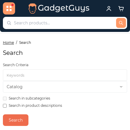
Home
Search
Search
Search Criteria
Search in subcategories
Search in product descriptions