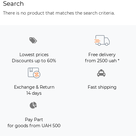
Search
There is no product that matches the search criteria.
Lowest prices
Free delivery
Discounts up to 60%
from 2500 uah *
Exchange & Return
Fast shipping
14 days
Pay Part
for goods from UAH 500