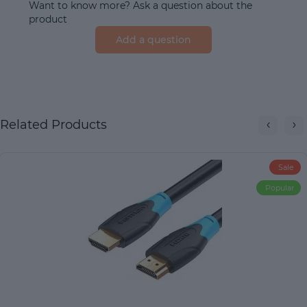
Want to know more? Ask a question about the
product
Add a question
Related Products
Sale
Popular