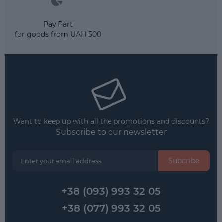
Pay Part
for goods from UAH 500
Want to keep up with all the promotions and discounts?
Subscribe to our newsletter
Subcribe
+38 (093) 993 32 05
+38 (077) 993 32 05