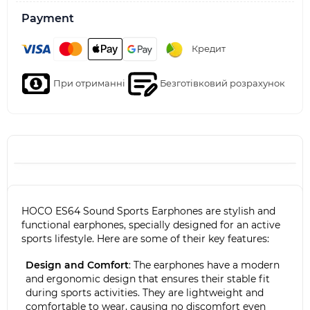
Payment
Кредит
При отриманні
Безготівковий розрахунок
HOCO ES64 Sound Sports Earphones are stylish and
functional earphones, specially designed for an active
sports lifestyle. Here are some of their key features:
Design and Comfort
: The earphones have a modern
and ergonomic design that ensures their stable fit
during sports activities. They are lightweight and
comfortable to wear, causing no discomfort even