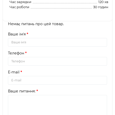
Час зарядки
120 хв
Час роботи
30 годин
Немає питань про цей товар.
Ваше імʼя
Телефон
E-mail
Ваше питання: